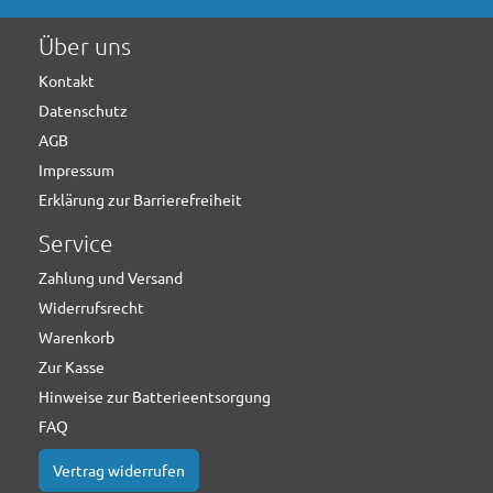
Über uns
Kontakt
Datenschutz
AGB
Impressum
Erklärung zur Barrierefreiheit
Service
Zahlung und Versand
Widerrufsrecht
Warenkorb
Zur Kasse
Hinweise zur Batterieentsorgung
FAQ
Vertrag widerrufen