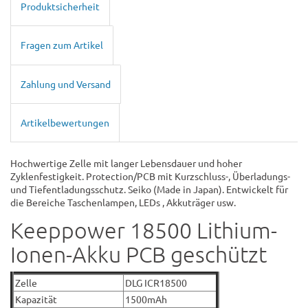
Produktsicherheit
Fragen zum Artikel
Zahlung und Versand
Artikelbewertungen
Hochwertige Zelle mit langer Lebensdauer und hoher
Zyklenfestigkeit. Protection/PCB mit Kurzschluss-, Überladungs-
und Tiefentladungsschutz. Seiko (Made in Japan). Entwickelt für
die Bereiche Taschenlampen, LEDs , Akkuträger usw.
Keeppower 18500 Lithium-
Ionen-Akku PCB geschützt
Zelle
DLG ICR18500
Kapazität
1500mAh