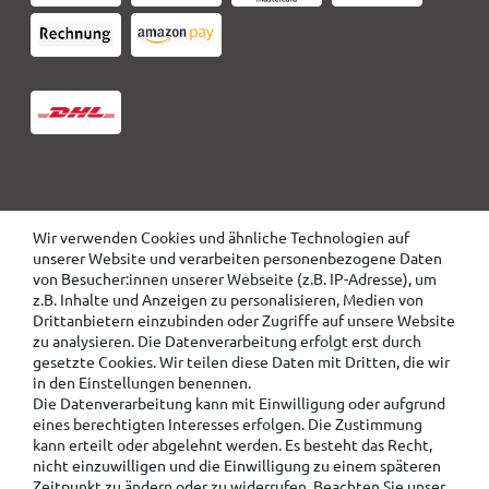
Wir verwenden Cookies und ähnliche Technologien auf
unserer Website und verarbeiten personenbezogene Daten
von Besucher:innen unserer Webseite (z.B. IP-Adresse), um
z.B. Inhalte und Anzeigen zu personalisieren, Medien von
Drittanbietern einzubinden oder Zugriffe auf unsere Website
zu analysieren. Die Datenverarbeitung erfolgt erst durch
gesetzte Cookies. Wir teilen diese Daten mit Dritten, die wir
in den Einstellungen benennen.
Die Datenverarbeitung kann mit Einwilligung oder aufgrund
eines berechtigten Interesses erfolgen. Die Zustimmung
kann erteilt oder abgelehnt werden. Es besteht das Recht,
nicht einzuwilligen und die Einwilligung zu einem späteren
Zeitpunkt zu ändern oder zu widerrufen. Beachten Sie unser