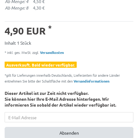
Ab Menge: 4
4,50 €
Ab Menge: 8
4,30 €
*
4,90 EUR
Inhalt
1
Stück
* inkl. ges. MwSt. zzgl.
Versandkosten
Ausverkauft. Bald wieder verfügbar.
*gilt für Lieferungen innerhalb Deutschlands, Lieferzeiten für andere Länder
entnehmen Sie bitte der Schaltfläche mit den
Versandinformationen
Dieser Artikel ist zur Zeit nicht verfügbar.
Sie können hier Ihre E-Mail Adresse hinterlegen. Wir
informieren Sie sobald der Artikel wieder verfügbar ist.
Absenden