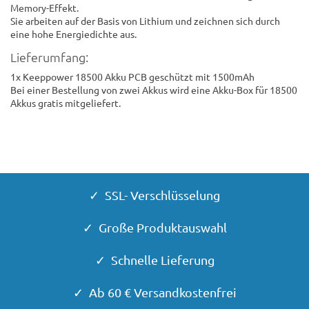
Memory-Effekt.
Sie arbeiten auf der Basis von Lithium und zeichnen sich durch
eine hohe Energiedichte aus.
Lieferumfang:
1x Keeppower 18500 Akku PCB geschützt mit 1500mAh
Bei einer Bestellung von zwei Akkus wird eine Akku-Box für 18500
Akkus gratis mitgeliefert.
✓ SSL- Verschlüsselung
✓ Große Produktauswahl
✓ Schnelle Lieferung
✓ Ab 60 € Versandkostenfrei