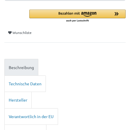
Wunschliste
Beschreibung
Technische Daten
Hersteller
Verantwortlich in der EU