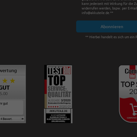
kann jederzeit mit Wirkung für die Z
widerrufen werden, bspw. per E-Mail
info@akkuteile.de.**
Abonnieren
** Hierbei handelt es sich um ein P