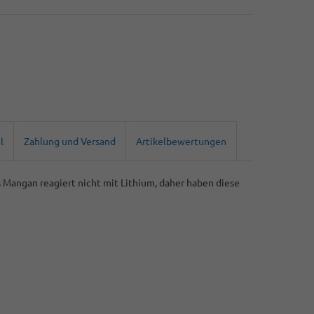
l
Zahlung und Versand
Artikelbewertungen
Mangan reagiert nicht mit Lithium, daher haben diese