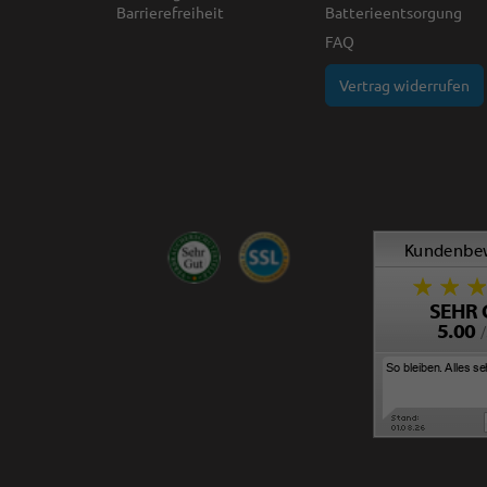
Barrierefreiheit
Batterieentsorgung
FAQ
Vertrag widerrufen