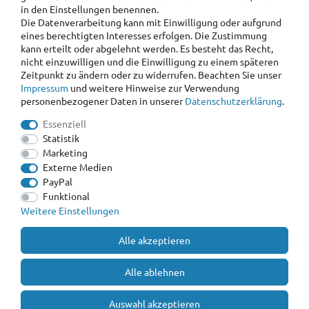
in den Einstellungen benennen.
Die Datenverarbeitung kann mit Einwilligung oder aufgrund
eines berechtigten Interesses erfolgen. Die Zustimmung
kann erteilt oder abgelehnt werden. Es besteht das Recht,
nicht einzuwilligen und die Einwilligung zu einem späteren
Zeitpunkt zu ändern oder zu widerrufen. Beachten Sie unser
Impressum
und weitere Hinweise zur Verwendung
personenbezogener Daten in unserer
Daten­schutz­erklärung
.
Essenziell
Statistik
Marketing
Externe Medien
PayPal
Funktional
Weitere Einstellungen
Alle akzeptieren
Alle ablehnen
Auswahl akzeptieren