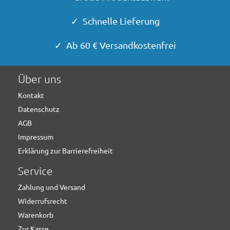
✓ Schnelle Lieferung
✓ Ab 60 € Versandkostenfrei
Über uns
Kontakt
Datenschutz
AGB
Impressum
Erklärung zur Barrierefreiheit
Service
Zahlung und Versand
Widerrufsrecht
Warenkorb
Zur Kasse