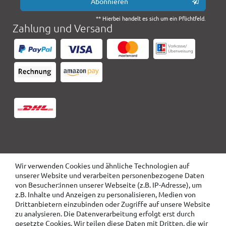
Abonnieren
** Hierbei handelt es sich um ein Pflichtfeld.
Zahlung und Versand
Wir verwenden Cookies und ähnliche Technologien auf
unserer Website und verarbeiten personenbezogene Daten
von Besucher:innen unserer Webseite (z.B. IP-Adresse), um
z.B. Inhalte und Anzeigen zu personalisieren, Medien von
Drittanbietern einzubinden oder Zugriffe auf unsere Website
zu analysieren. Die Datenverarbeitung erfolgt erst durch
gesetzte Cookies. Wir teilen diese Daten mit Dritten, die wir