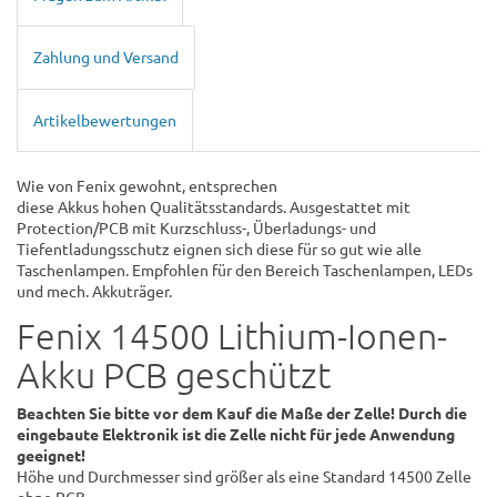
Zahlung und Versand
Artikelbewertungen
Wie von Fenix gewohnt, entsprechen
diese Akkus hohen Qualitätsstandards. Ausgestattet mit
Protection/PCB mit Kurzschluss-, Überladungs- und
Tiefentladungsschutz eignen sich diese für so gut wie alle
Taschenlampen. Empfohlen für den Bereich Taschenlampen, LEDs
und mech. Akkuträger.
Fenix 14500 Lithium-Ionen-
Akku PCB geschützt
Beachten Sie bitte vor dem Kauf die Maße der Zelle! Durch die
eingebaute Elektronik ist die Zelle nicht für jede Anwendung
geeignet!
Höhe und Durchmesser sind größer als eine Standard 14500 Zelle
ohne PCB.