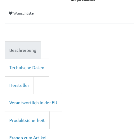
Wunschliste
Beschreibung
Technische Daten
Hersteller
Verantwortlich in der EU
Produktsicherheit
Fragen zum Artikel